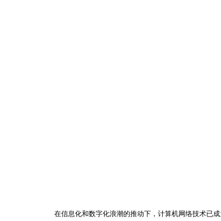
在信息化和数字化浪潮的推动下，计算机网络技术已成