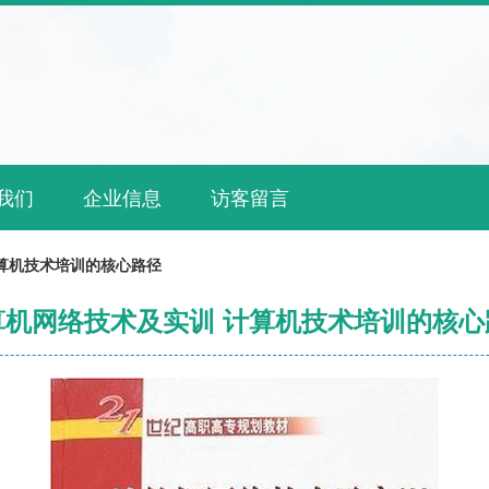
我们
企业信息
访客留言
算机技术培训的核心路径
算机网络技术及实训 计算机技术培训的核心