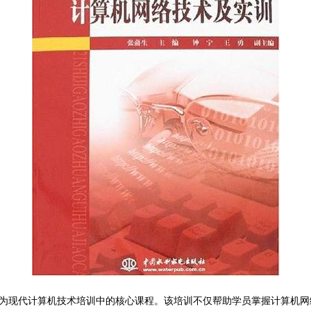
为现代计算机技术培训中的核心课程。该培训不仅帮助学员掌握计算机网