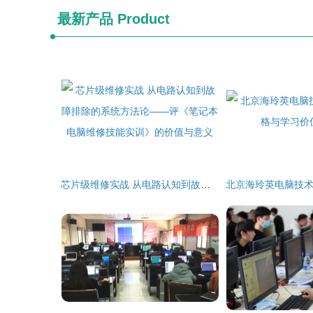
最新产品
Product
芯片级维修实战 从电路认知到故障排除的系统方法论——评《笔记本电脑维修技能实训》的价值与意义