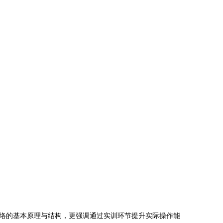
络的基本原理与结构，更强调通过实训环节提升实际操作能